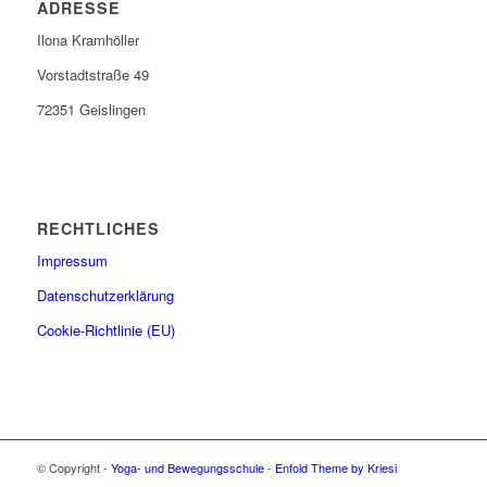
ADRESSE
Ilona Kramhöller
Vorstadtstraße 49
72351 Geislingen
RECHTLICHES
Impressum
Datenschutzerklärung
Cookie-Richtlinie (EU)
© Copyright -
Yoga- und Bewegungsschule
-
Enfold Theme by Kriesi