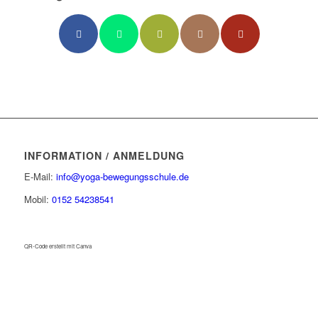
INFORMATION / ANMELDUNG
E-Mail:
info@yoga-bewegungsschule.de
Mobil:
0152 54238541
QR-Code erstellt mit Canva