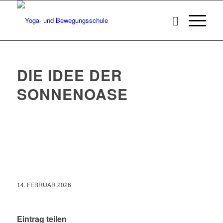
DIE IDEE DER
SONNENOASE
14. FEBRUAR 2026
Eintrag teilen