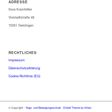
ADRESSE
Ilona Kramhöller
Vorstadtstraße 49
72351 Geislingen
RECHTLICHES
Impressum
Datenschutzerklärung
Cookie-Richtlinie (EU)
© Copyright -
Yoga- und Bewegungsschule
-
Enfold Theme by Kriesi