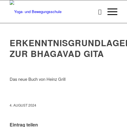
ERKENNTNISGRUNDLAGE
ZUR BHAGAVAD GITA
Das neue Buch von Heinz Grill
4. AUGUST 2024
Eintrag teilen