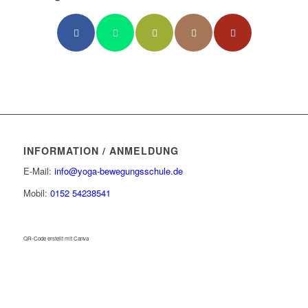
INFORMATION / ANMELDUNG
E-Mail:
info@yoga-bewegungsschule.de
Mobil:
0152 54238541
QR-Code erstellt mit Canva