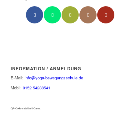
INFORMATION / ANMELDUNG
E-Mail:
info@yoga-bewegungsschule.de
Mobil:
0152 54238541
QR-Code erstellt mit Canva