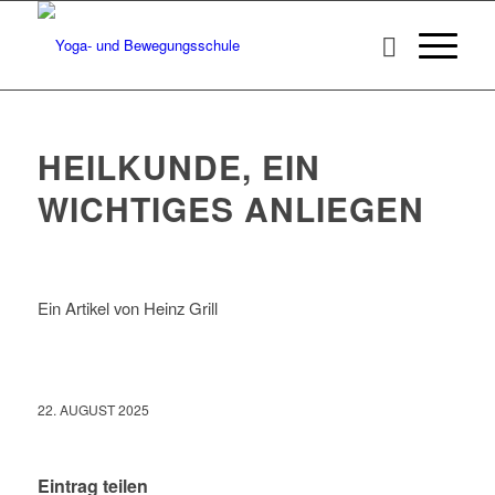
HEILKUNDE, EIN
WICHTIGES ANLIEGEN
Ein Artikel von Heinz Grill
22. AUGUST 2025
Eintrag teilen