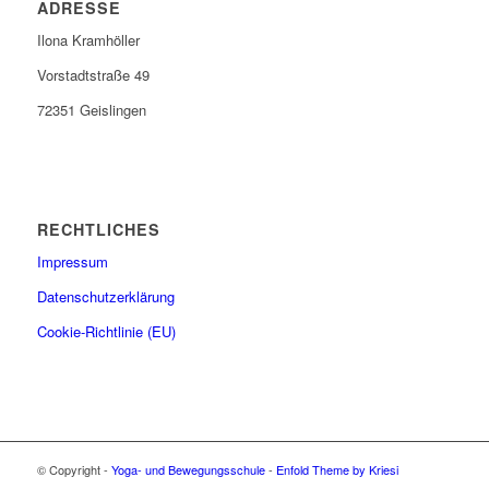
ADRESSE
Ilona Kramhöller
Vorstadtstraße 49
72351 Geislingen
RECHTLICHES
Impressum
Datenschutzerklärung
Cookie-Richtlinie (EU)
© Copyright -
Yoga- und Bewegungsschule
-
Enfold Theme by Kriesi