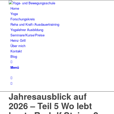
Home
Yoga
Forschungskreis
Reha und Kraft-/Ausdauertraining
Yogalehrer Ausbildung
Seminare/Kurse/Preise
Heinz Grill
Über mich
Kontakt
Blog
Menü
Jahresausblick auf
2026 – Teil 5 Wo lebt