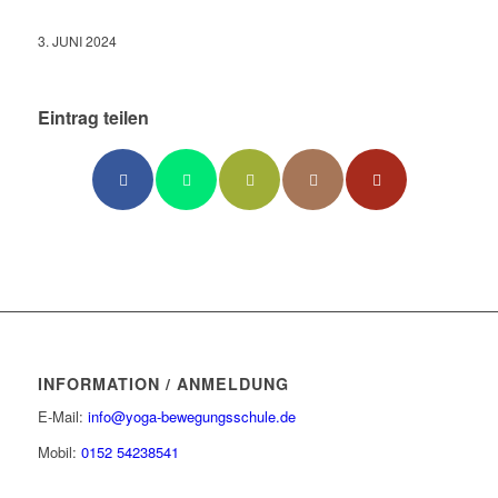
3. JUNI 2024
Eintrag teilen
INFORMATION / ANMELDUNG
E-Mail:
info@yoga-bewegungsschule.de
Mobil:
0152 54238541