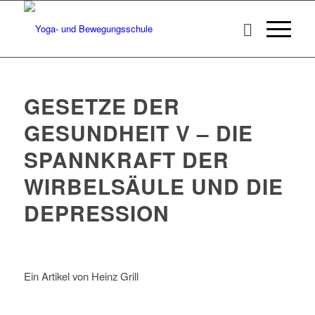
GESETZE DER
GESUNDHEIT V – DIE
SPANNKRAFT DER
WIRBELSÄULE UND DIE
DEPRESSION
Ein Artikel von Heinz Grill