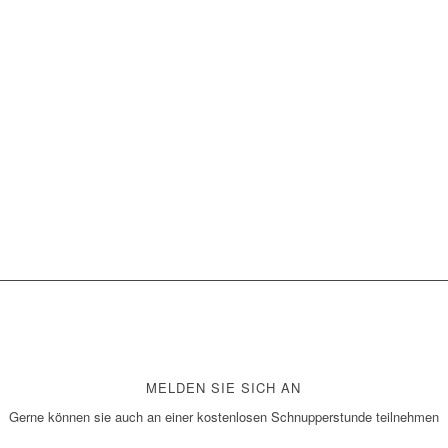
MELDEN SIE SICH AN
Gerne können sie auch an einer kostenlosen Schnupperstunde teilnehmen