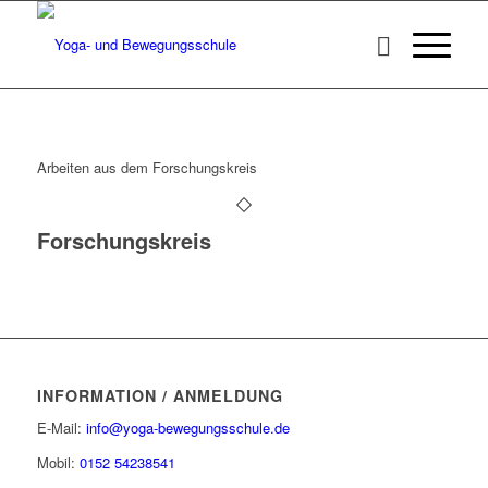
Arbeiten aus dem Forschungskreis
Forschungskreis
INFORMATION / ANMELDUNG
E-Mail:
info@yoga-bewegungsschule.de
Mobil:
0152 54238541