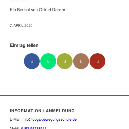
Ein Bericht von Ortrud Decker
7. APRIL 2020
Eintrag teilen
INFORMATION / ANMELDUNG
E-Mail:
info@yoga-bewegungsschule.de
Mobil:
0152 54238541