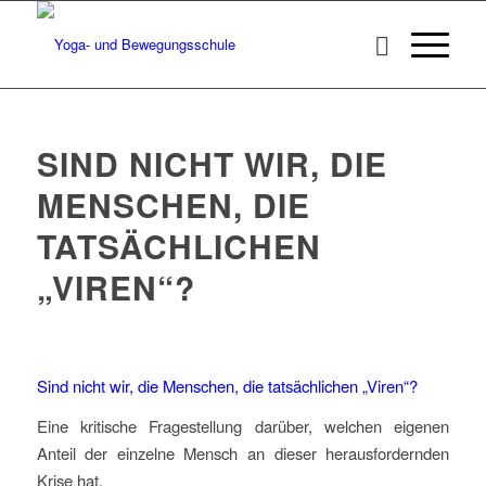
SIND NICHT WIR, DIE
MENSCHEN, DIE
TATSÄCHLICHEN
„VIREN“?
Sind nicht wir, die Menschen, die tatsächlichen „Viren“?
Eine kritische Fragestellung darüber, welchen eigenen
Anteil der einzelne Mensch an dieser herausfordernden
Krise hat.