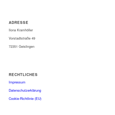
ADRESSE
Ilona Kramhöller
Vorstadtstraße 49
72351 Geislingen
RECHTLICHES
Impressum
Datenschutzerklärung
Cookie-Richtlinie (EU)