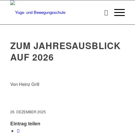
ZUM JAHRESAUSBLICK
AUF 2026
Von Heinz Grill
26. DEZEMBER 2025
Eintrag teilen