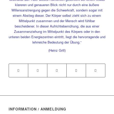
klareren und genaueren Blick nicht nur durch eine äußere
Willensanstrengung gegen die Schwerkraft, sondern sogar mit
einem Abstieg dieser. Der Körper selbst zieht sich zu einem
Mittelpunkt zusammen und der Mensch wird fühlbar
bescheidener. In dieser Aufrichtebemühung, die aus einer
Zusammenziehung im Mittelpunkt des Körpers oder in den
unteren beiden Energiezentren eintritt, liegt die hervorragende und
lehrreiche Bedeutung der Übung.“
(Heinz Grill)
INFORMATION / ANMELDUNG