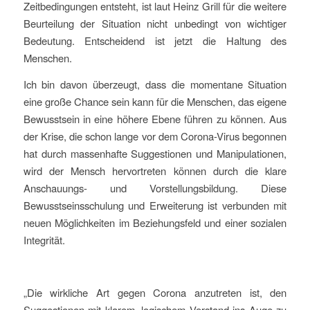
Zeitbedingungen entsteht, ist laut Heinz Grill für die weitere
Beurteilung der Situation nicht unbedingt von wichtiger
Bedeutung. Entscheidend ist jetzt die Haltung des
Menschen.
Ich bin davon überzeugt, dass die momentane Situation
eine große Chance sein kann für die Menschen, das eigene
Bewusstsein in eine höhere Ebene führen zu können. Aus
der Krise, die schon lange vor dem Corona-Virus begonnen
hat durch massenhafte Suggestionen und Manipulationen,
wird der Mensch hervortreten können durch die klare
Anschauungs- und Vorstellungsbildung. Diese
Bewusstseinsschulung und Erweiterung ist verbunden mit
neuen Möglichkeiten im Beziehungsfeld und einer sozialen
Integrität.
„Die wirkliche Art gegen Corona anzutreten ist, den
Suggestionen mit klarem, logischem Verstand ins Auge zu