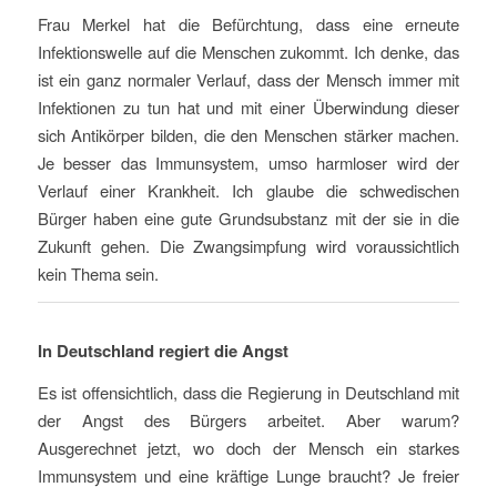
Frau Merkel hat die Befürchtung, dass eine erneute
Infektionswelle auf die Menschen zukommt. Ich denke, das
ist ein ganz normaler Verlauf, dass der Mensch immer mit
Infektionen zu tun hat und mit einer Überwindung dieser
sich Antikörper bilden, die den Menschen stärker machen.
Je besser das Immunsystem, umso harmloser wird der
Verlauf einer Krankheit. Ich glaube die schwedischen
Bürger haben eine gute Grundsubstanz mit der sie in die
Zukunft gehen. Die Zwangsimpfung wird voraussichtlich
kein Thema sein.
In Deutschland regiert die Angst
Es ist offensichtlich, dass die Regierung in Deutschland mit
der Angst des Bürgers arbeitet. Aber warum?
Ausgerechnet jetzt, wo doch der Mensch ein starkes
Immunsystem und eine kräftige Lunge braucht? Je freier