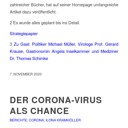
zahlreicher Bücher, hat auf seiner Homepage umfangreiche
Artikel dazu veröffentlicht.
2 Es wurde alles geplant bis ins Detail.
Strategiepapier
3
Zu Gast: Politiker Michael Müller, Virologe Prof. Gérard
Krause, Gastronomin Angela Inselkammer und Mediziner
Dr. Thomas Schimke
7. NOVEMBER 2020
DER CORONA-VIRUS
ALS CHANCE
BERICHTE
,
CORONA
,
ILONA KRAMHÖLLER