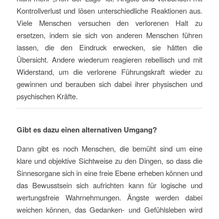
Kontrollverlust und lösen unterschiedliche Reaktionen aus.
Viele Menschen versuchen den verlorenen Halt zu
ersetzen, indem sie sich von anderen Menschen führen
lassen, die den Eindruck erwecken, sie hätten die
Übersicht. Andere wiederum reagieren rebellisch und mit
Widerstand, um die verlorene Führungskraft wieder zu
gewinnen und berauben sich dabei ihrer physischen und
psychischen Kräfte.
Gibt es dazu einen alternativen Umgang?
Dann gibt es noch Menschen, die bemüht sind um eine
klare und objektive Sichtweise zu den Dingen, so dass die
Sinnesorgane sich in eine freie Ebene erheben können und
das Bewusstsein sich aufrichten kann für logische und
wertungsfreie Wahrnehmungen. Ängste werden dabei
weichen können, das Gedanken- und Gefühlsleben wird