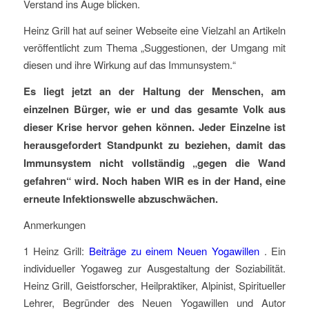
Verstand ins Auge blicken.
Heinz Grill hat auf seiner Webseite eine Vielzahl an Artikeln
veröffentlicht zum Thema „Suggestionen, der Umgang mit
diesen und ihre Wirkung auf das Immunsystem.“
Es liegt jetzt an der Haltung der Menschen, am
einzelnen Bürger, wie er und das gesamte Volk aus
dieser Krise hervor gehen können. Jeder Einzelne ist
herausgefordert Standpunkt zu beziehen, damit das
Immunsystem nicht vollständig „gegen die Wand
gefahren“ wird. Noch haben WIR es in der Hand, eine
erneute Infektionswelle abzuschwächen.
Anmerkungen
1 Heinz Grill:
Beiträge zu einem Neuen Yogawillen
. Ein
individueller Yogaweg zur Ausgestaltung der Soziabilität.
Heinz Grill, Geistforscher, Heilpraktiker, Alpinist, Spiritueller
Lehrer, Begründer des Neuen Yogawillen und Autor