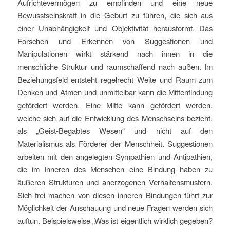
Aufrichtevermögen zu empfinden und eine neue
Bewusstseinskraft in die Geburt zu führen, die sich aus
einer Unabhängigkeit und Objektivität herausformt. Das
Forschen und Erkennen von Suggestionen und
Manipulationen wirkt stärkend nach innen in die
menschliche Struktur und raumschaffend nach außen. Im
Beziehungsfeld entsteht regelrecht Weite und Raum zum
Denken und Atmen und unmittelbar kann die Mittenfindung
gefördert werden. Eine Mitte kann gefördert werden,
welche sich auf die Entwicklung des Menschseins bezieht,
als „Geist-Begabtes Wesen“ und nicht auf den
Materialismus als Förderer der Menschheit. Suggestionen
arbeiten mit den angelegten Sympathien und Antipathien,
die im Inneren des Menschen eine Bindung haben zu
äußeren Strukturen und anerzogenen Verhaltensmustern.
Sich frei machen von diesen inneren Bindungen führt zur
Möglichkeit der Anschauung und neue Fragen werden sich
auftun. Beispielsweise „Was ist eigentlich wirklich gegeben?