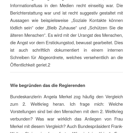
Informationsfluss in den Medien recht einseitig war. Die
Berichterstattung war und ist recht suggestiv gestaltet mit
Aussagen wie beispielsweise „Soziale Kontakte können
tödlich sein“ oder „Bleib Zuhause“ und „Schützen Sie die
älteren Menschen“. Es wird mit der Urangst des Menschen,
die Angst vor dem Erstickungstod, bewusst gearbeitet. Dies
ist auch schriftlich dokumentiert in einem internen
Schreiben für Abgeordnete, welches versehentlich an die
Öffentlichkeit geriet.2
Wie begründen das die Regierenden
Bundeskanzlerin Angela Merkel zog häufig den Vergleich
zum 2. Weltkrieg heran. Ich frage mich: Welche
Vorstellungen sind bei den Menschen mit dem 2. Weltkrieg
verbunden? Was war wirklich das Anliegen von Frau
Merkel mit diesem Vergleich? Auch Bundespräsident Frank-