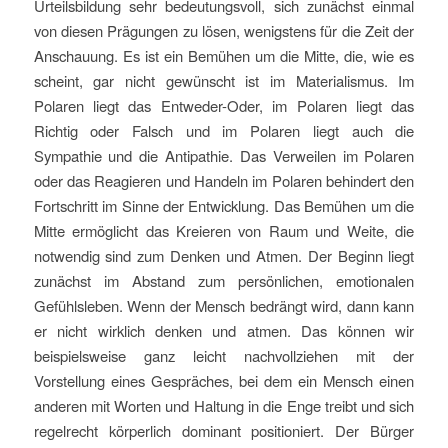
Urteilsbildung sehr bedeutungsvoll, sich zunächst einmal
von diesen Prägungen zu lösen, wenigstens für die Zeit der
Anschauung. Es ist ein Bemühen um die Mitte, die, wie es
scheint, gar nicht gewünscht ist im Materialismus. Im
Polaren liegt das Entweder-Oder, im Polaren liegt das
Richtig oder Falsch und im Polaren liegt auch die
Sympathie und die Antipathie. Das Verweilen im Polaren
oder das Reagieren und Handeln im Polaren behindert den
Fortschritt im Sinne der Entwicklung. Das Bemühen um die
Mitte ermöglicht das Kreieren von Raum und Weite, die
notwendig sind zum Denken und Atmen. Der Beginn liegt
zunächst im Abstand zum persönlichen, emotionalen
Gefühlsleben. Wenn der Mensch bedrängt wird, dann kann
er nicht wirklich denken und atmen. Das können wir
beispielsweise ganz leicht nachvollziehen mit der
Vorstellung eines Gespräches, bei dem ein Mensch einen
anderen mit Worten und Haltung in die Enge treibt und sich
regelrecht körperlich dominant positioniert. Der Bürger