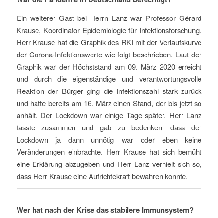
Ein weiterer Gast bei Herrn Lanz war Professor Gérard
Krause, Koordinator Epidemiologie für Infektionsforschung.
Herr Krause hat die Graphik des RKI mit der Verlaufskurve
der Corona-Infektionswerte wie folgt beschrieben. Laut der
Graphik war der Höchststand am 09. März 2020 erreicht
und durch die eigenständige und verantwortungsvolle
Reaktion der Bürger ging die Infektionszahl stark zurück
und hatte bereits am 16. März einen Stand, der bis jetzt so
anhält. Der Lockdown war einige Tage später. Herr Lanz
fasste zusammen und gab zu bedenken, dass der
Lockdown ja dann unnötig war oder eben keine
Veränderungen einbrachte. Herr Krause hat sich bemüht
eine Erklärung abzugeben und Herr Lanz verhielt sich so,
dass Herr Krause eine Aufrichtekraft bewahren konnte.
Wer hat nach der Krise das stabilere Immunsystem?