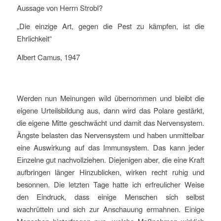
Aussage von Herrn Strobl?
„Die einzige Art, gegen die Pest zu kämpfen, ist die
Ehrlichkeit“
Albert Camus, 1947
Werden nun Meinungen wild übernommen und bleibt die
eigene Urteilsbildung aus, dann wird das Polare gestärkt,
die eigene Mitte geschwächt und damit das Nervensystem.
Ängste belasten das Nervensystem und haben unmittelbar
eine Auswirkung auf das Immunsystem. Das kann jeder
Einzelne gut nachvollziehen. Diejenigen aber, die eine Kraft
aufbringen länger Hinzublicken, wirken recht ruhig und
besonnen. Die letzten Tage hatte ich erfreulicher Weise
den Eindruck, dass einige Menschen sich selbst
wachrütteln und sich zur Anschauung ermahnen. Einige