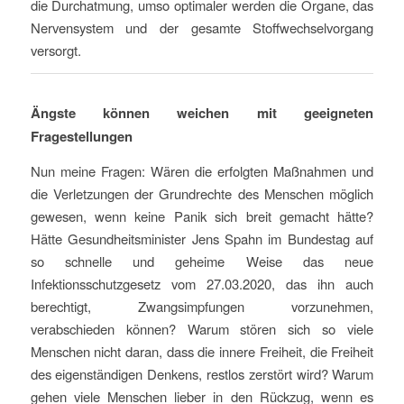
die Durchatmung, umso optimaler werden die Organe, das
Nervensystem und der gesamte Stoffwechselvorgang
versorgt.
Ängste können weichen mit geeigneten
Fragestellungen
Nun meine Fragen: Wären die erfolgten Maßnahmen und
die Verletzungen der Grundrechte des Menschen möglich
gewesen, wenn keine Panik sich breit gemacht hätte?
Hätte Gesundheitsminister Jens Spahn im Bundestag auf
so schnelle und geheime Weise das neue
Infektionsschutzgesetz vom 27.03.2020, das ihn auch
berechtigt, Zwangsimpfungen vorzunehmen,
verabschieden können? Warum stören sich so viele
Menschen nicht daran, dass die innere Freiheit, die Freiheit
des eigenständigen Denkens, restlos zerstört wird? Warum
gehen viele Menschen lieber in den Rückzug, wenn es