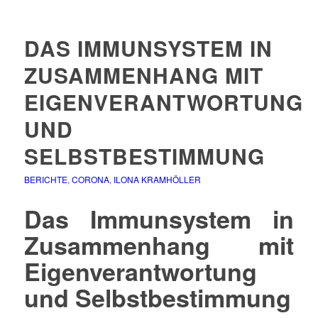
DAS IMMUNSYSTEM IN
ZUSAMMENHANG MIT
EIGENVERANTWORTUNG
UND
SELBSTBESTIMMUNG
BERICHTE
,
CORONA
,
ILONA KRAMHÖLLER
Das Immunsystem in
Zusammenhang mit
Eigenverantwortung
und Selbstbestimmung