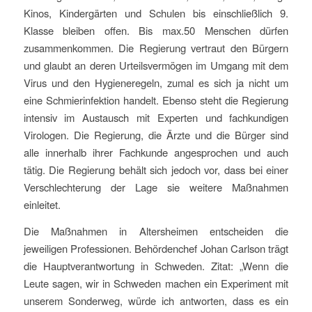
Kinos, Kindergärten und Schulen bis einschließlich 9.
Klasse bleiben offen. Bis max.50 Menschen dürfen
zusammenkommen. Die Regierung vertraut den Bürgern
und glaubt an deren Urteilsvermögen im Umgang mit dem
Virus und den Hygieneregeln, zumal es sich ja nicht um
eine Schmierinfektion handelt. Ebenso steht die Regierung
intensiv im Austausch mit Experten und fachkundigen
Virologen. Die Regierung, die Ärzte und die Bürger sind
alle innerhalb ihrer Fachkunde angesprochen und auch
tätig. Die Regierung behält sich jedoch vor, dass bei einer
Verschlechterung der Lage sie weitere Maßnahmen
einleitet.
Die Maßnahmen in Altersheimen entscheiden die
jeweiligen Professionen. Behördenchef Johan Carlson trägt
die Hauptverantwortung in Schweden. Zitat: „Wenn die
Leute sagen, wir in Schweden machen ein Experiment mit
unserem Sonderweg, würde ich antworten, dass es ein