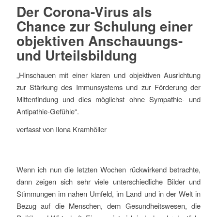
Der Corona-Virus als
Chance zur Schulung einer
objektiven Anschauungs-
und Urteilsbildung
„Hinschauen mit einer klaren und objektiven Ausrichtung
zur Stärkung des Immunsystems und zur Förderung der
Mittenfindung und dies möglichst ohne Sympathie- und
Antipathie-Gefühle“.
verfasst von Ilona Kramhöller
Wenn ich nun die letzten Wochen rückwirkend betrachte,
dann zeigen sich sehr viele unterschiedliche Bilder und
Stimmungen im nahen Umfeld, im Land und in der Welt in
Bezug auf die Menschen, dem Gesundheitswesen, die