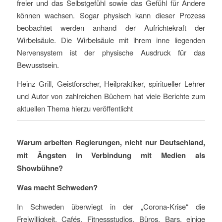
freier und das Selbstgefühl sowie das Gefühl für Andere
können wachsen. Sogar physisch kann dieser Prozess
beobachtet werden anhand der Aufrichtekraft der
Wirbelsäule. Die Wirbelsäule mit ihrem inne liegenden
Nervensystem ist der physische Ausdruck für das
Bewusstsein.
Heinz Grill, Geistforscher, Heilpraktiker, spiritueller Lehrer
und Autor von zahlreichen Büchern hat viele Berichte zum
aktuellen Thema hierzu veröffentlicht
Warum arbeiten Regierungen, nicht nur Deutschland,
mit Ängsten in Verbindung mit Medien als
Showbühne?
Was macht Schweden?
In Schweden überwiegt in der „Corona-Krise“ die
Freiwilligkeit. Cafés, Fitnessstudios, Büros, Bars, einige