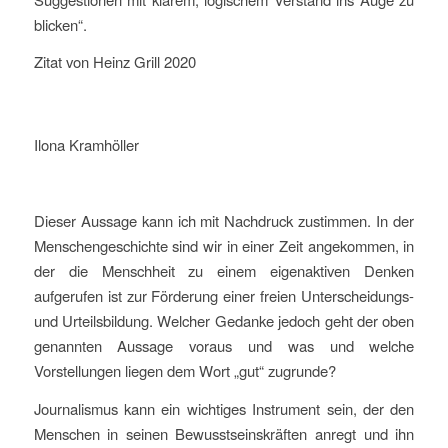
blicken“.
Zitat von Heinz Grill 2020
Ilona Kramhöller
Dieser Aussage kann ich mit Nachdruck zustimmen. In der
Menschengeschichte sind wir in einer Zeit angekommen, in
der die Menschheit zu einem eigenaktiven Denken
aufgerufen ist zur Förderung einer freien Unterscheidungs-
und Urteilsbildung. Welcher Gedanke jedoch geht der oben
genannten Aussage voraus und was und welche
Vorstellungen liegen dem Wort „gut“ zugrunde?
Journalismus kann ein wichtiges Instrument sein, der den
Menschen in seinen Bewusstseinskräften anregt und ihn