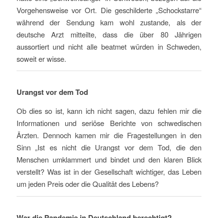
Vorgehensweise vor Ort. Die geschilderte „Schockstarre“
während der Sendung kam wohl zustande, als der
deutsche Arzt mitteilte, dass die über 80 Jährigen
aussortiert und nicht alle beatmet würden in Schweden,
soweit er wisse.
Urangst vor dem Tod
Ob dies so ist, kann ich nicht sagen, dazu fehlen mir die
Informationen und seriöse Berichte von schwedischen
Ärzten. Dennoch kamen mir die Fragestellungen in den
Sinn „Ist es nicht die Urangst vor dem Tod, die den
Menschen umklammert und bindet und den klaren Blick
verstellt? Was ist in der Gesellschaft wichtiger, das Leben
um jeden Preis oder die Qualität des Lebens?
War die Pandemie in Deutschland berechtigt?