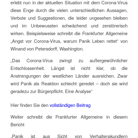
erlebt nun in der aktuellen Situation mit dem Corona-Virus
diese Enge durch die vielen unterschiedlichen Aussagen,
Verbote und Suggestionen, die leider ungesehen bleiben
und im Unbewussten schwächend und zerstörerisch
wirken. Beispielsweise schreibt die Frankfurter Allgemeine
„Angst vor Corona-Virus, warum Panik Leben rettet“ von
Winand von Petersdorff, Washington.
„Das Corona-Virus zwingt zu außergewöhnlicher
Entschlossenheit. Längst ist nicht klar, ob die
Anstrengungen der westlichen Länder ausreichen. Zwar
wird Panik als Reaktion schlecht geredet – doch sie wird
geradezu zur Bürgerpflicht. Eine Analyse“
Hier finden Sie den
vollständigen Beitrag
Weiter schreibt die Frankfurter Allgemeine in diesem
Bericht
„Panik ist aus Sicht von Verhaltenskundlern