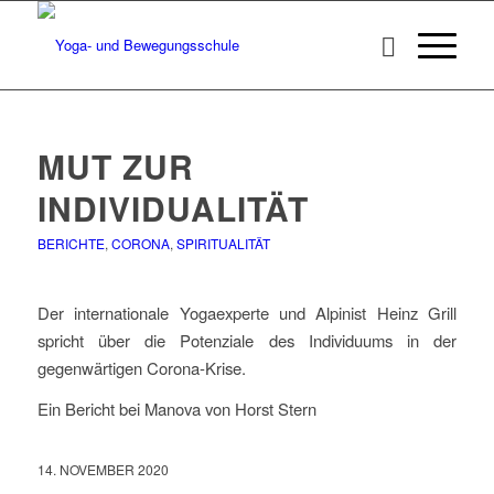
MUT ZUR
INDIVIDUALITÄT
BERICHTE
,
CORONA
,
SPIRITUALITÄT
Der internationale Yogaexperte und Alpinist Heinz Grill
spricht über die Potenziale des Individuums in der
gegenwärtigen Corona-Krise.
Ein Bericht bei Manova von Horst Stern
14. NOVEMBER 2020