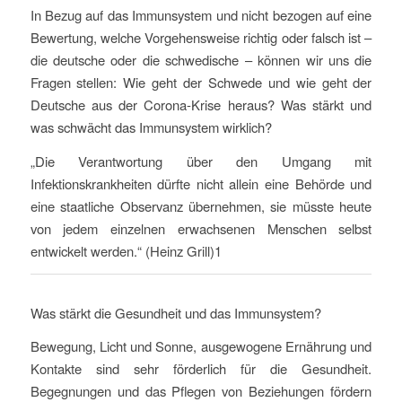
In Bezug auf das Immunsystem und nicht bezogen auf eine
Bewertung, welche Vorgehensweise richtig oder falsch ist –
die deutsche oder die schwedische – können wir uns die
Fragen stellen: Wie geht der Schwede und wie geht der
Deutsche aus der Corona-Krise heraus? Was stärkt und
was schwächt das Immunsystem wirklich?
„Die Verantwortung über den Umgang mit
Infektionskrankheiten dürfte nicht allein eine Behörde und
eine staatliche Observanz übernehmen, sie müsste heute
von jedem einzelnen erwachsenen Menschen selbst
entwickelt werden.“ (Heinz Grill)1
Was stärkt die Gesundheit und das Immunsystem?
Bewegung, Licht und Sonne, ausgewogene Ernährung und
Kontakte sind sehr förderlich für die Gesundheit.
Begegnungen und das Pflegen von Beziehungen fördern