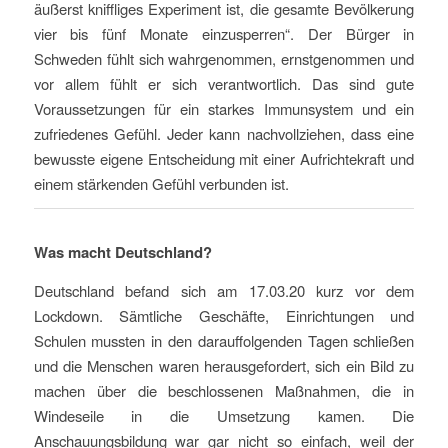
äußerst kniffliges Experiment ist, die gesamte Bevölkerung
vier bis fünf Monate einzusperren“. Der Bürger in
Schweden fühlt sich wahrgenommen, ernstgenommen und
vor allem fühlt er sich verantwortlich. Das sind gute
Voraussetzungen für ein starkes Immunsystem und ein
zufriedenes Gefühl. Jeder kann nachvollziehen, dass eine
bewusste eigene Entscheidung mit einer Aufrichtekraft und
einem stärkenden Gefühl verbunden ist.
Was macht Deutschland?
Deutschland befand sich am 17.03.20 kurz vor dem
Lockdown. Sämtliche Geschäfte, Einrichtungen und
Schulen mussten in den darauffolgenden Tagen schließen
und die Menschen waren herausgefordert, sich ein Bild zu
machen über die beschlossenen Maßnahmen, die in
Windeseile in die Umsetzung kamen. Die
Anschauungsbildung war gar nicht so einfach, weil der