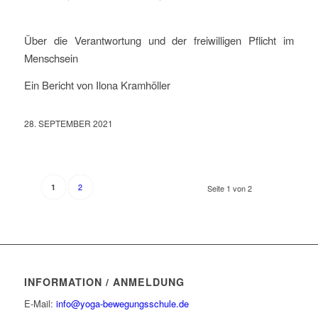
Über die Verantwortung und der freiwilligen Pflicht im
Menschsein
Ein Bericht von Ilona Kramhöller
28. SEPTEMBER 2021
2
1
Seite 1 von 2
INFORMATION / ANMELDUNG
E-Mail:
info@yoga-bewegungsschule.de