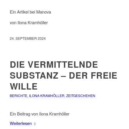
Ein Artikel bei Manova
von Ilona Kramhöller
24. SEPTEMBER 2024
DIE VERMITTELNDE
SUBSTANZ – DER FREIE
WILLE
BERICHTE
,
ILONA KRAMHÖLLER
,
ZEITGESCHEHEN
Ein Beitrag von Ilona Kramhöller
Weiterlesen