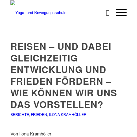
REISEN – UND DABEI
GLEICHZEITIG
ENTWICKLUNG UND
FRIEDEN FÖRDERN –
WIE KÖNNEN WIR UNS
DAS VORSTELLEN?
BERICHTE
,
FRIEDEN
,
ILONA KRAMHÖLLER
Von Ilona Kramhöller