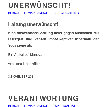
UNERWÜNSCHT!
BERICHTE
,
ILONA KRAMHÖLLER
,
ZEITGESCHEHEN
Haltung unerwünscht!
Eine schwäbische Zeitung hetzt gegen Menschen mit
Rückgrat und kanzelt Impf-Skeptiker innerhalb der
Yogaszene ab.
Ein Artikel bei Manova
von Ilona Kramhöller
3. NOVEMBER 2021
VERANTWORTUNG
BERICHTE
,
ILONA KRAMHÖLLER
,
SPIRITUALITÄT