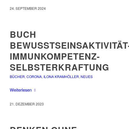
24. SEPTEMBER 2024
BUCH
BEWUSSTSEINSAKTIVITÄT
IMMUNKOMPETENZ-
SELBSTERKRAFTUNG
BÜCHER
,
CORONA
,
ILONA KRAMHÖLLER
,
NEUES
Weiterlesen
21. DEZEMBER 2023