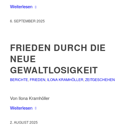
Weiterlesen
6. SEPTEMBER 2025
FRIEDEN DURCH DIE
NEUE
GEWALTLOSIGKEIT
BERICHTE
,
FRIEDEN
,
ILONA KRAMHÖLLER
,
ZEITGESCHEHEN
Von Ilona Kramhöller
Weiterlesen
2. AUGUST 2025