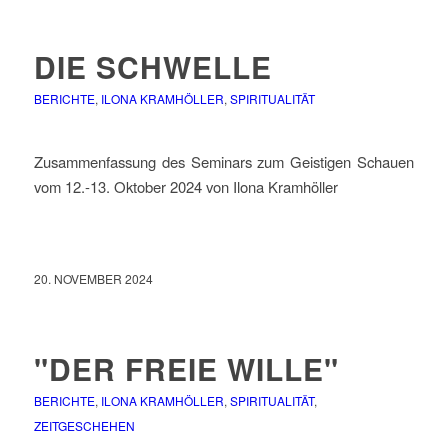
DIE SCHWELLE
BERICHTE
,
ILONA KRAMHÖLLER
,
SPIRITUALITÄT
Zusammenfassung des Seminars zum Geistigen Schauen
vom 12.-13. Oktober 2024 von Ilona Kramhöller
20. NOVEMBER 2024
"DER FREIE WILLE"
BERICHTE
,
ILONA KRAMHÖLLER
,
SPIRITUALITÄT
,
ZEITGESCHEHEN