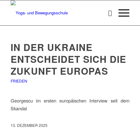
IN DER UKRAINE
ENTSCHEIDET SICH DIE
ZUKUNFT EUROPAS
FRIEDEN
Georgescu im ersten europäischen Interview seit dem
Skandal
13. DEZEMBER 2025