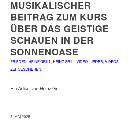
MUSIKALISCHER
BEITRAG ZUM KURS
ÜBER DAS GEISTIGE
SCHAUEN IN DER
SONNENOASE
FRIEDEN
,
HEINZ GRILL
,
HEINZ GRILL VIDEO
,
LIEDER
,
VIDEOS
,
ZEITGESCHEHEN
Ein Artikel von Heinz Grill
8. MAI 2025