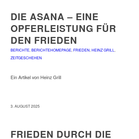
DIE ASANA – EINE
OPFERLEISTUNG FÜR
DEN FRIEDEN
BERICHTE
,
BERICHTEHOMEPAGE
,
FRIEDEN
,
HEINZ GRILL
,
ZEITGESCHEHEN
Ein Artikel von Heinz Grill
3. AUGUST 2025
FRIEDEN DURCH DIE