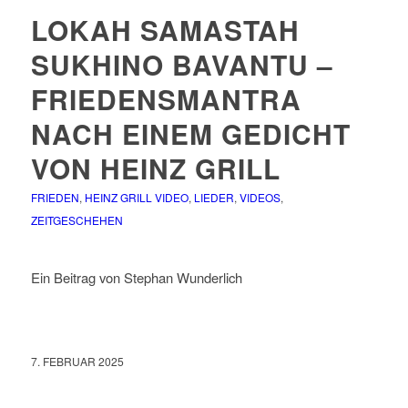
LOKAH SAMASTAH
SUKHINO BAVANTU –
FRIEDENSMANTRA
NACH EINEM GEDICHT
VON HEINZ GRILL
FRIEDEN
,
HEINZ GRILL VIDEO
,
LIEDER
,
VIDEOS
,
ZEITGESCHEHEN
Ein Beitrag von Stephan Wunderlich
7. FEBRUAR 2025