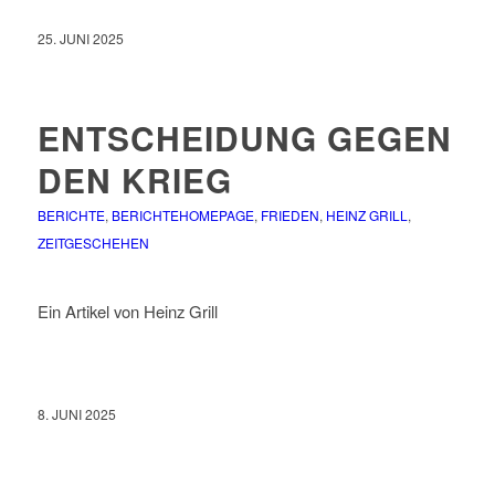
25. JUNI 2025
ENTSCHEIDUNG GEGEN
DEN KRIEG
BERICHTE
,
BERICHTEHOMEPAGE
,
FRIEDEN
,
HEINZ GRILL
,
ZEITGESCHEHEN
Ein Artikel von Heinz Grill
8. JUNI 2025