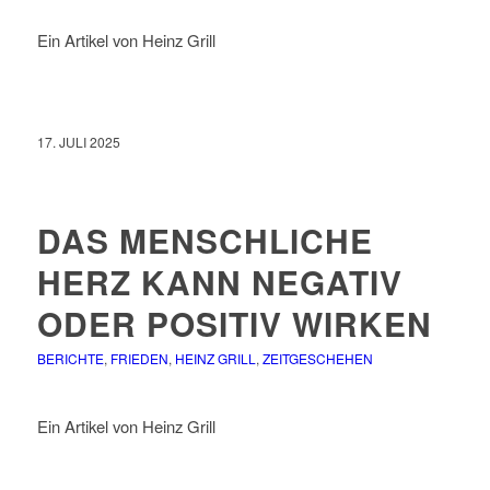
Ein Artikel von Heinz Grill
17. JULI 2025
DAS MENSCHLICHE
HERZ KANN NEGATIV
ODER POSITIV WIRKEN
BERICHTE
,
FRIEDEN
,
HEINZ GRILL
,
ZEITGESCHEHEN
Ein Artikel von Heinz Grill