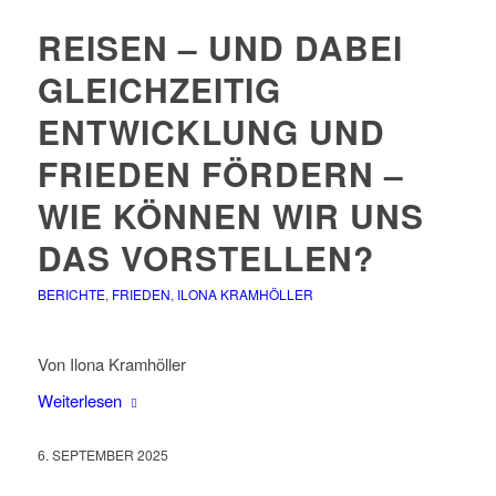
REISEN – UND DABEI
GLEICHZEITIG
ENTWICKLUNG UND
FRIEDEN FÖRDERN –
WIE KÖNNEN WIR UNS
DAS VORSTELLEN?
BERICHTE
,
FRIEDEN
,
ILONA KRAMHÖLLER
Von Ilona Kramhöller
Weiterlesen
6. SEPTEMBER 2025