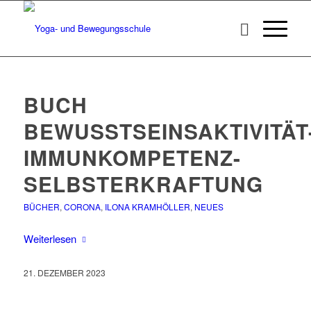
BUCH
BEWUSSTSEINSAKTIVITÄT
IMMUNKOMPETENZ-
SELBSTERKRAFTUNG
BÜCHER
,
CORONA
,
ILONA KRAMHÖLLER
,
NEUES
Weiterlesen
21. DEZEMBER 2023