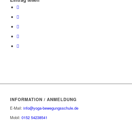
INFORMATION / ANMELDUNG
E-Mail:
info@yoga-bewegungsschule.de
Mobil:
0152 54238541