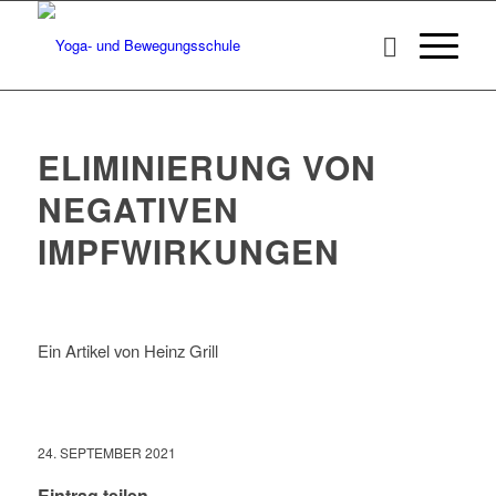
ELIMINIERUNG VON
NEGATIVEN
IMPFWIRKUNGEN
Ein Artikel von Heinz Grill
24. SEPTEMBER 2021
Eintrag teilen