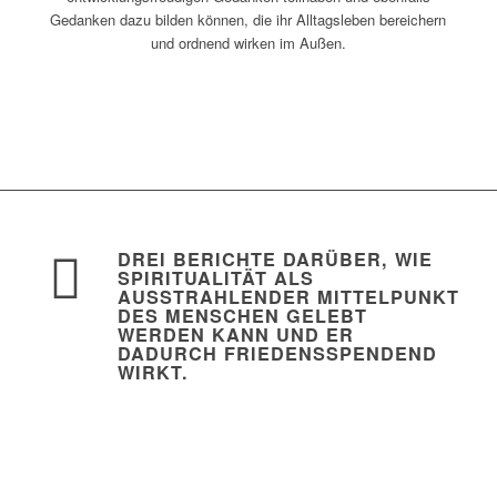
Gedanken dazu bilden können, die ihr Alltagsleben bereichern
und ordnend wirken im Außen.
DREI BERICHTE DARÜBER, WIE
SPIRITUALITÄT ALS
AUSSTRAHLENDER MITTELPUNKT
DES MENSCHEN GELEBT
WERDEN KANN UND ER
DADURCH FRIEDENSSPENDEND
WIRKT.