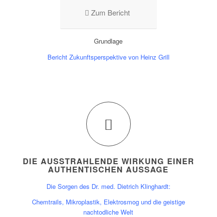
Zum Bericht
Grundlage
Bericht Zukunftsperspektive von Heinz Grill
DIE AUSSTRAHLENDE WIRKUNG EINER
AUTHENTISCHEN AUSSAGE
Die Sorgen des Dr. med. Dietrich Klinghardt:
Chemtrails, Mikroplastik, Elektrosmog und die geistige
nachtodliche Welt