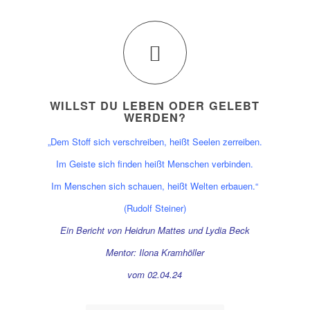
WILLST DU LEBEN ODER GELEBT
WERDEN?
„Dem Stoff sich verschreiben, heißt Seelen zerreiben.
Im Geiste sich finden heißt Menschen verbinden.
Im Menschen sich schauen, heißt Welten erbauen.“
(Rudolf Steiner)
Ein Bericht von Heidrun Mattes und Lydia Beck
Mentor: Ilona Kramhöller
vom 02.04.24