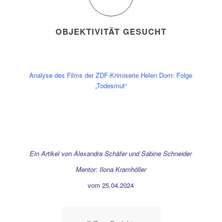
OBJEKTIVITÄT GESUCHT
Analyse des Films der ZDF-Krimiserie Helen Dorn: Folge
„Todesmut“
Ein Artikel von Alexandra Schäfer und Sabine Schneider
Mentor: Ilona Kramhöller
vom 25.04.2024