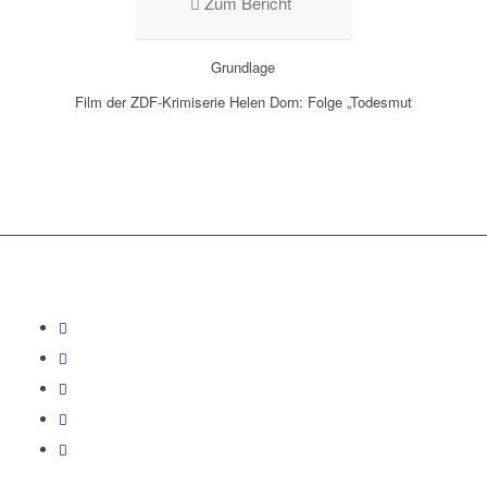
Zum Bericht
Grundlage
Film der ZDF-Krimiserie Helen Dorn: Folge „Todesmut