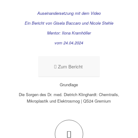
Auseinandersetzung mit dem Video
Ein Bericht von Gisela Baccaro und Nicole Stehle
Mentor: Ilona Kramhöller
vom 24.04.2024
Zum Bericht
Grundlage
Die Sorgen des Dr. med. Dietrich Klinghardt: Chemtrails,
Mikroplastik und Elektrosmog | QS24 Gremium