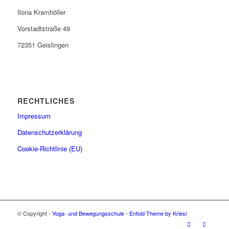
Ilona Kramhöller
Vorstadtstraße 49
72351 Geislingen
RECHTLICHES
Impressum
Datenschutzerklärung
Cookie-Richtlinie (EU)
© Copyright -
Yoga- und Bewegungsschule
-
Enfold Theme by Kriesi