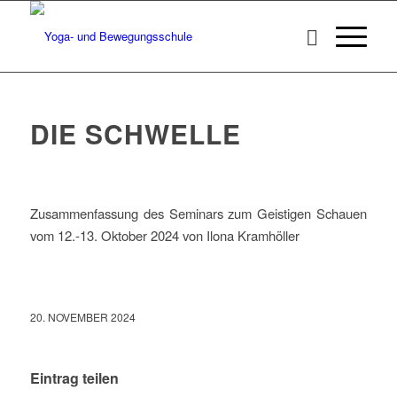
DIE SCHWELLE
Zusammenfassung des Seminars zum Geistigen Schauen
vom 12.-13. Oktober 2024 von Ilona Kramhöller
20. NOVEMBER 2024
Eintrag teilen