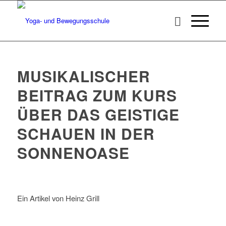
MUSIKALISCHER
BEITRAG ZUM KURS
ÜBER DAS GEISTIGE
SCHAUEN IN DER
SONNENOASE
Ein Artikel von Heinz Grill