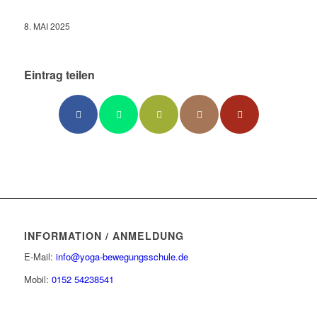
8. MAI 2025
Eintrag teilen
INFORMATION / ANMELDUNG
E-Mail:
info@yoga-bewegungsschule.de
Mobil:
0152 54238541