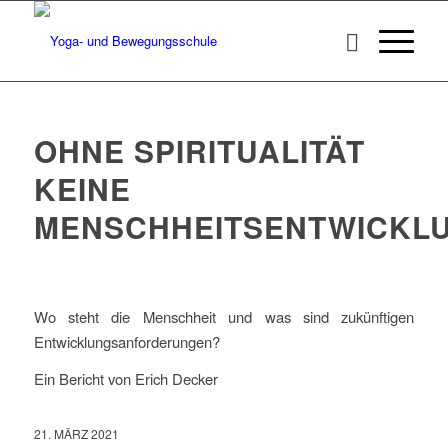
OHNE SPIRITUALITÄT
KEINE
MENSCHHEITSENTWICKL
Wo steht die Menschheit und was sind zukünftigen
Entwicklungsanforderungen?
Ein Bericht von Erich Decker
21. MÄRZ 2021