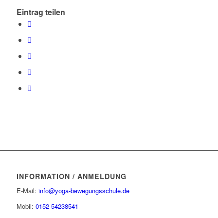
Eintrag teilen
INFORMATION / ANMELDUNG
E-Mail:
info@yoga-bewegungsschule.de
Mobil:
0152 54238541