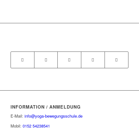
INFORMATION / ANMELDUNG
E-Mail:
info@yoga-bewegungsschule.de
Mobil:
0152 54238541