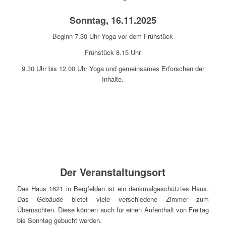
Sonntag, 16.11.2025
Beginn 7.30 Uhr Yoga vor dem Frühstück
Frühstück 8.15 Uhr
9.30 Uhr bis 12.00 Uhr Yoga und gemeinsames Erforschen der
Inhalte.
Der Veranstaltungsort
Das Haus 1621 in Bergfelden ist ein denkmalgeschütztes Haus.
Das Gebäude bietet viele verschiedene Zimmer zum
Übernachten. Diese können auch für einen Aufenthalt von Freitag
bis Sonntag gebucht werden.