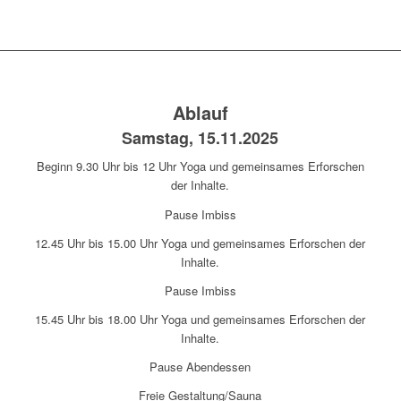
Ablauf
Samstag, 15.11.2025
Beginn 9.30 Uhr bis 12 Uhr Yoga und gemeinsames Erforschen
der Inhalte.
Pause Imbiss
12.45 Uhr bis 15.00 Uhr Yoga und gemeinsames Erforschen der
Inhalte.
Pause Imbiss
15.45 Uhr bis 18.00 Uhr Yoga und gemeinsames Erforschen der
Inhalte.
Pause Abendessen
Freie Gestaltung/Sauna