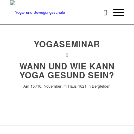
YOGASEMINAR
WANN UND WIE KANN
YOGA GESUND SEIN?
Am 15./16. November im Haus 1621 in Bergfelden