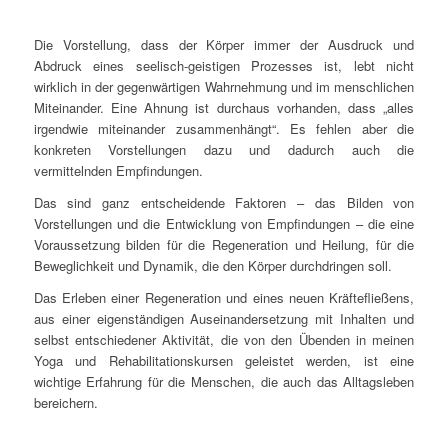
Die Vorstellung, dass der Körper immer der Ausdruck und
Abdruck eines seelisch-geistigen Prozesses ist, lebt nicht
wirklich in der gegenwärtigen Wahrnehmung und im menschlichen
Miteinander. Eine Ahnung ist durchaus vorhanden, dass „alles
irgendwie miteinander zusammenhängt“. Es fehlen aber die
konkreten Vorstellungen dazu und dadurch auch die
vermittelnden Empfindungen.
Das sind ganz entscheidende Faktoren – das Bilden von
Vorstellungen und die Entwicklung von Empfindungen – die eine
Voraussetzung bilden für die Regeneration und Heilung, für die
Beweglichkeit und Dynamik, die den Körper durchdringen soll.
Das Erleben einer Regeneration und eines neuen Kräftefließens,
aus einer eigenständigen Auseinandersetzung mit Inhalten und
selbst entschiedener Aktivität, die von den Übenden in meinen
Yoga und Rehabilitationskursen geleistet werden, ist eine
wichtige Erfahrung für die Menschen, die auch das Alltagsleben
bereichern.