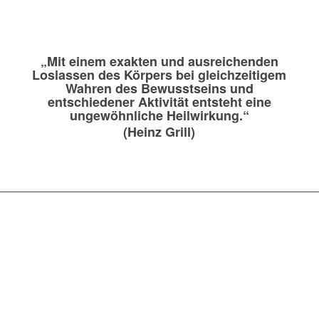
„Mit einem exakten und ausreichenden
Loslassen des Körpers bei gleichzeitigem
Wahren des Bewusstseins und
entschiedener Aktivität entsteht eine
ungewöhnliche Heilwirkung.“
(Heinz Grill)