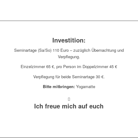
Investition:
Seminartage (Sa/So) 110 Euro – zuzüglich Übernachtung und
Verpflegung.
Einzelzimmer 65 €, pro Person im Doppelzimmer 45 €
Verpflegung für beide Seminartage 30 €.
Bitte mitbringen:
Yogamatte
Ich freue mich auf euch