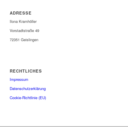
ADRESSE
Ilona Kramhöller
Vorstadtstraße 49
72351 Geislingen
RECHTLICHES
Impressum
Datenschutzerklärung
Cookie-Richtlinie (EU)