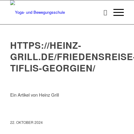
HTTPS://HEINZ-
GRILL.DE/FRIEDENSREISE
TIFLIS-GEORGIEN/
Ein Artikel von Heinz Grill
22. OKTOBER 2024