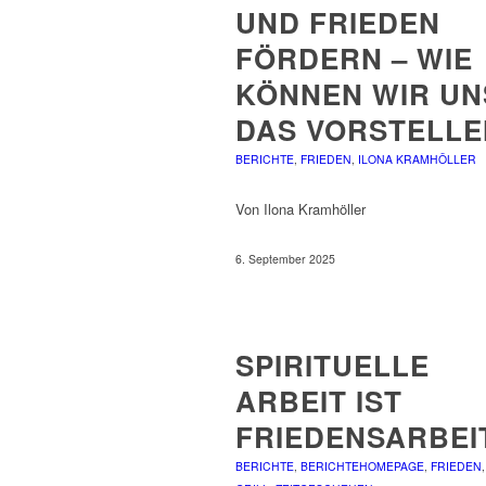
UND FRIEDEN
FÖRDERN – WIE
KÖNNEN WIR UN
DAS VORSTELLE
BERICHTE
,
FRIEDEN
,
ILONA KRAMHÖLLER
Von Ilona Kramhöller
6. September 2025
SPIRITUELLE
ARBEIT IST
FRIEDENSARBEI
BERICHTE
,
BERICHTEHOMEPAGE
,
FRIEDEN